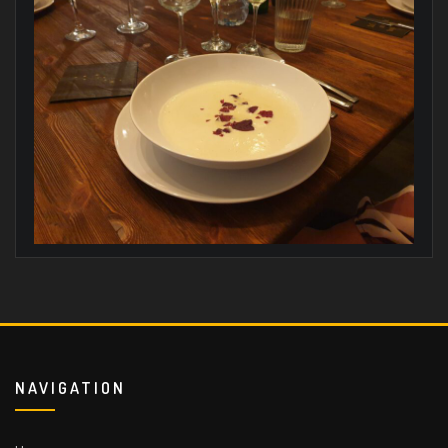
NAVIGATION