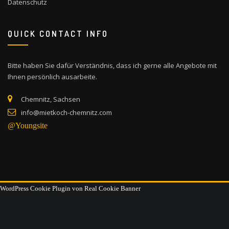
Datenschutz
QUICK CONTACT INFO
Bitte haben Sie dafür Verständnis, dass ich gerne alle Angebote mit
Ihnen persönlich ausarbeite.
Chemnitz, Sachsen
info@mietkoch-chemnitz.com
@Youngsite
WordPress Cookie Plugin von Real Cookie Banner