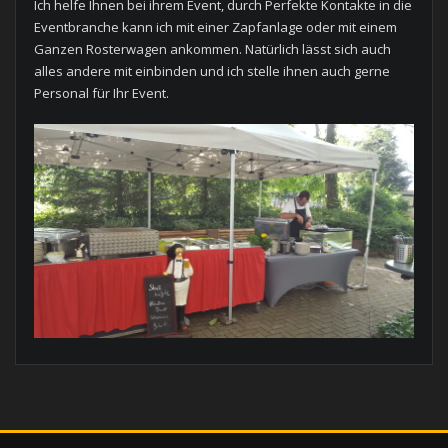
Ich helfe Ihnen bei ihrem Event, durch Perfekte Kontakte in die
Eventbranche kann ich mit einer Zapfanlage oder mit einem
Ganzen Rosterwagen ankommen. Natürlich lässt sich auch
alles andere mit einbinden und ich stelle ihnen auch gerne
Personal für Ihr Event.