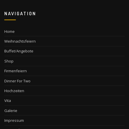
NAVIGATION
Home
Weihnachtsfeiern
Buffet/Angebote
Shop
Firmenfeiern
Dinner For Two
Hochzeiten
Vita
Galerie
Impressum